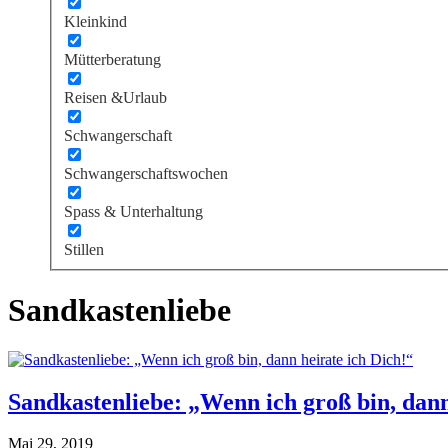
Kleinkind
Mütterberatung
Reisen &Urlaub
Schwangerschaft
Schwangerschaftswochen
Spass & Unterhaltung
Stillen
Sandkastenliebe
Sandkastenliebe: „Wenn ich groß bin, dann
Mai 29, 2019