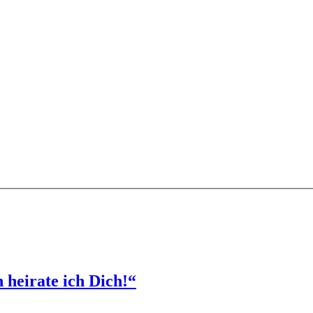
 heirate ich Dich!“