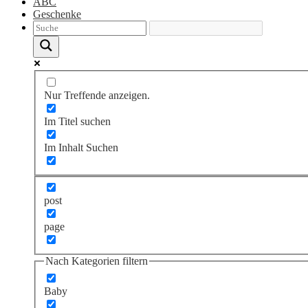
ABC
Geschenke
Nur Treffende anzeigen.
Im Titel suchen
Im Inhalt Suchen
post
page
Nach Kategorien filtern
Baby