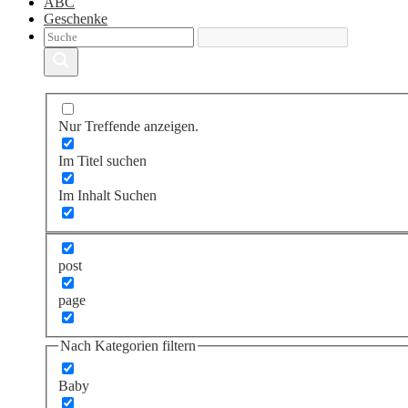
ABC
Geschenke
Nur Treffende anzeigen.
Im Titel suchen
Im Inhalt Suchen
post
page
Nach Kategorien filtern
Baby