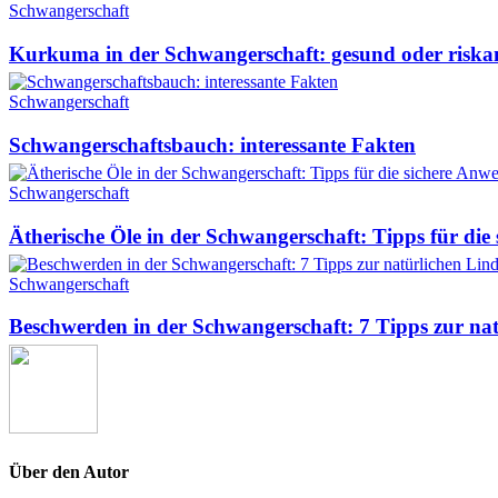
Schwangerschaft
Kurkuma in der Schwangerschaft: gesund oder riska
Schwangerschaft
Schwangerschaftsbauch: interessante Fakten
Schwangerschaft
Ätherische Öle in der Schwangerschaft: Tipps für di
Schwangerschaft
Beschwerden in der Schwangerschaft: 7 Tipps zur na
Über den Autor