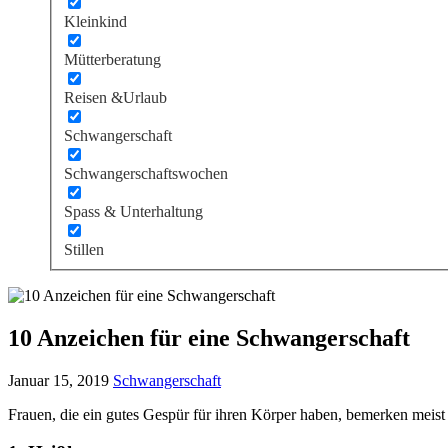
Kleinkind
Mütterberatung
Reisen &Urlaub
Schwangerschaft
Schwangerschaftswochen
Spass & Unterhaltung
Stillen
10 Anzeichen für eine Schwangerschaft
Januar 15, 2019
Schwangerschaft
Frauen, die ein gutes Gespür für ihren Körper haben, bemerken meist