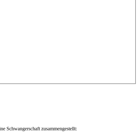
 eine Schwangerschaft zusammengestellt: