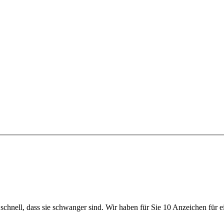
 schnell, dass sie schwanger sind. Wir haben für Sie 10 Anzeichen für