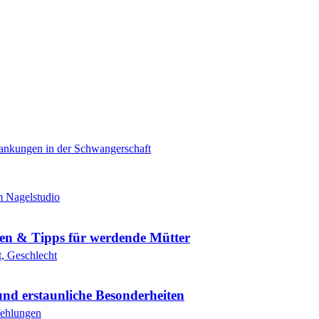
gen & Tipps für werdende Mütter
und erstaunliche Besonderheiten